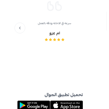
سرعه في الاجابه ودقه بالعمل
ام عزو
تحميل تطبيق الجوال