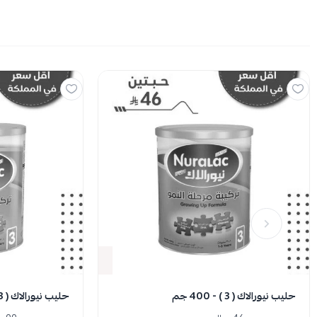
نفدت الك
حليب نيورالاك ( 3 ) - 400 جم
حليب نيورالاك ( 3 ) - 900 جم