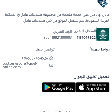
عادل اون لاين ،هي خدمة مقدمة من مجموعة صيدليات عادل في المملكة
العربية السعودية. يتم تشغيل الموقع من قبل صيدليات عادل.
السجل التجاري
الرقم الضريبي
300418821300003
1131019922
روابط مهمة
تواصل معنا
+966507454526
customercare@adel-
online.com
تحميل تطبيق الجوال