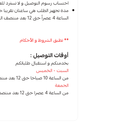
احتساب رسوم التوصيل و لا تسترد لل
الساعة 4 عصراً حتى 12 بعد منتصف الليل
** تطبق الشروط و الأحكام
أوقات التوصيل :
بخدمتكم و استقبال طلباتكم
السبت - الخميس
من الساعة 10 صباحا حتى 12 بعد منتصف الليل
الجمعة
من الساعة 4 عصرا حتى 12 بعد منتصف الليل