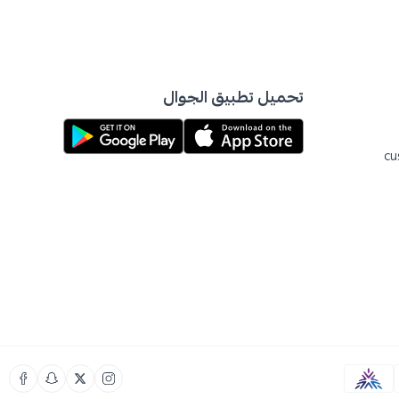
تحميل تطبيق الجوال
cu