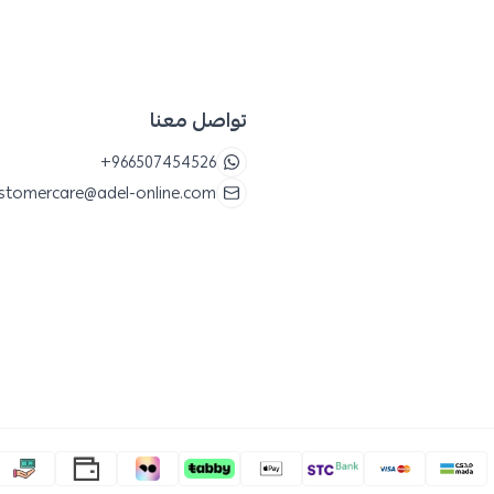
تواصل معنا
+966507454526
stomercare@adel-online.com