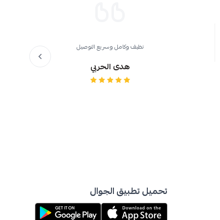
نظيف وكامل وسريع التوصيل
هدى الحربي
تحميل تطبيق الجوال