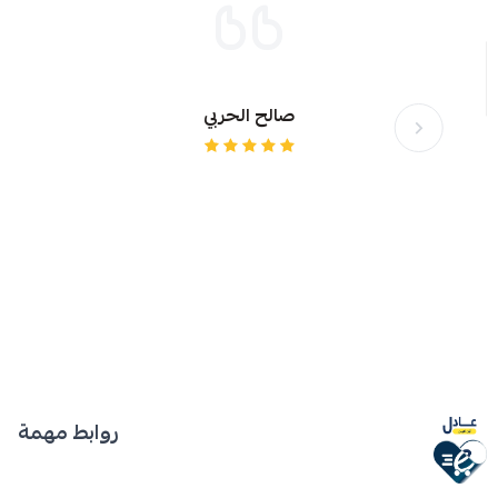
صالح الحربي
روابط مهمة