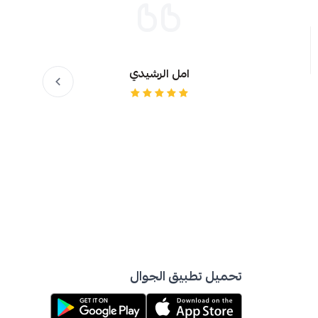
امل الرشيدي
تحميل تطبيق الجوال